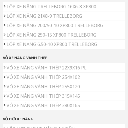
LỐP XE NÂNG TRELLEBORG 16X6-8 XP800
LỐP XE NÂNG 21X8-9 TRELLEBORG
LỐP XE NÂNG 200/50-10 XP800 TRELLEBORG
LỐP XE NÂNG 250-15 XP800 TRELLEBORG
LỐP XE NÂNG 6.50-10 XP800 TRELLEBORG
VỎ XE NÂNG VÀNH THÉP
VỎ XE NÂNG VÀNH THÉP 22X9X16 PL
VỎ XE NÂNG VÀNH THÉP 254X102
VỎ XE NÂNG VÀNH THÉP 255X120
VỎ XE NÂNG VÀNH THÉP 315X145
VỎ XE NÂNG VÀNH THÉP 380X165
VỎ HƠI XE NÂNG