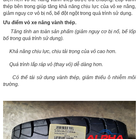
thép bên trong giúp tăng khả năng chịu lực của vỏ xe nâng,
giảm nguy cơ vỏ bị nổ, bể đột ngột trong quá trình sử dụng.
Ưu điểm vỏ xe nâng vành thép.
Tăng tính an toàn sản phẩm (giảm nguy cơ bị nổ, bể lốp
bố trong quá trình sử dụng).
Khả năng chịu lực, chịu tải trọng của vỏ cao hơn.
Quá trình lắp ráp vỏ (thay vỏ) dễ dàng hơn.
Có thể tái sử dụng vành thép, giảm thiểu ô nhiễm môi
trường.