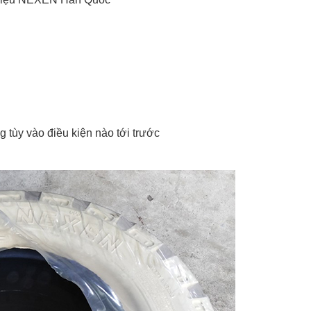
 tùy vào điều kiện nào tới trước