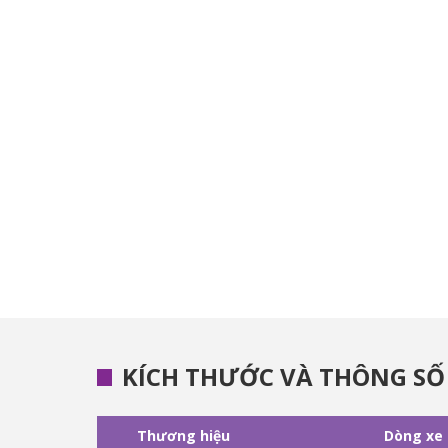
KÍCH THƯỚC VÀ THÔNG SỐ
Thương hiệu
Dòng xe