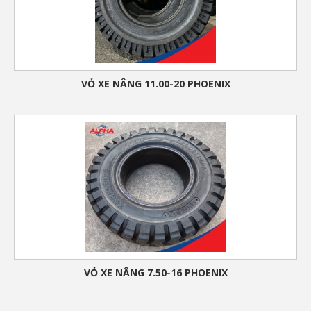
VỎ XE NÂNG 11.00-20 PHOENIX
VỎ XE NÂNG 7.50-16 PHOENIX