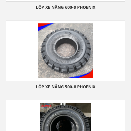
LỐP XE NÂNG 600-9 PHOENIX
LỐP XE NÂNG 500-8 PHOENIX