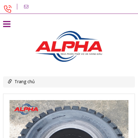
Trang chủ