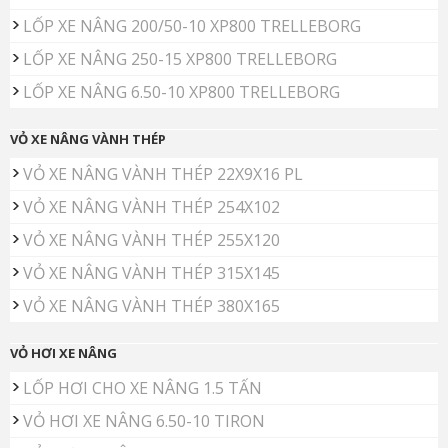
LỐP XE NÂNG 200/50-10 XP800 TRELLEBORG
LỐP XE NÂNG 250-15 XP800 TRELLEBORG
LỐP XE NÂNG 6.50-10 XP800 TRELLEBORG
VỎ XE NÂNG VÀNH THÉP
VỎ XE NÂNG VÀNH THÉP 22X9X16 PL
VỎ XE NÂNG VÀNH THÉP 254X102
VỎ XE NÂNG VÀNH THÉP 255X120
VỎ XE NÂNG VÀNH THÉP 315X145
VỎ XE NÂNG VÀNH THÉP 380X165
VỎ HƠI XE NÂNG
LỐP HƠI CHO XE NÂNG 1.5 TẤN
VỎ HƠI XE NÂNG 6.50-10 TIRON