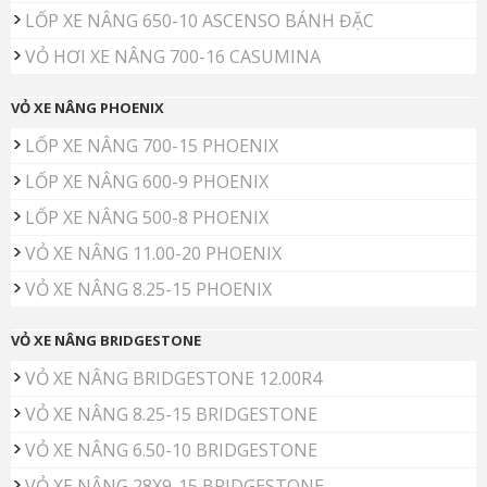
LỐP XE NÂNG 650-10 ASCENSO BÁNH ĐẶC
VỎ HƠI XE NÂNG 700-16 CASUMINA
VỎ XE NÂNG PHOENIX
LỐP XE NÂNG 700-15 PHOENIX
LỐP XE NÂNG 600-9 PHOENIX
LỐP XE NÂNG 500-8 PHOENIX
VỎ XE NÂNG 11.00-20 PHOENIX
VỎ XE NÂNG 8.25-15 PHOENIX
VỎ XE NÂNG BRIDGESTONE
VỎ XE NÂNG BRIDGESTONE 12.00R4
VỎ XE NÂNG 8.25-15 BRIDGESTONE
VỎ XE NÂNG 6.50-10 BRIDGESTONE
VỎ XE NÂNG 28X9-15 BRIDGESTONE