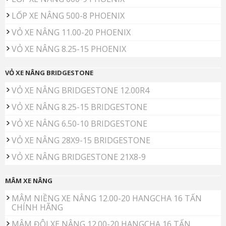
LỐP XE NÂNG 500-8 PHOENIX
VỎ XE NÂNG 11.00-20 PHOENIX
VỎ XE NÂNG 8.25-15 PHOENIX
VỎ XE NÂNG BRIDGESTONE
VỎ XE NÂNG BRIDGESTONE 12.00R4
VỎ XE NÂNG 8.25-15 BRIDGESTONE
VỎ XE NÂNG 6.50-10 BRIDGESTONE
VỎ XE NÂNG 28X9-15 BRIDGESTONE
VỎ XE NÂNG BRIDGESTONE 21X8-9
MÂM XE NÂNG
MÂM NIỀNG XE NÂNG 12.00-20 HANGCHA 16 TẤN
CHÍNH HÃNG
MÂM ĐÔI XE NÂNG 12.00-20 HANGCHA 16 TẤN