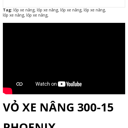
Tag:
lốp xe nâng
,
lốp xe nâng
,
lốp xe nâng
,
lốp xe nâng
,
lốp xe nâng
,
lốp xe nâng
,
VỎ XE NÂNG 300-15
PHOENIX