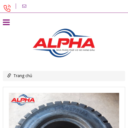
Trang chủ