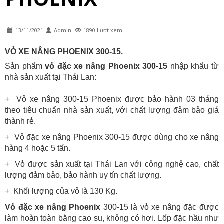
13/11/2021
Admin
1890 Lượt xem
VỎ XE NÂNG PHOENIX
300-15.
Sản phẩm
vỏ đặc xe nâng Phoenix 300-15
nhập khẩu từ
nhà sản xuất tại Thái Lan:
+ Vỏ xe nâng 300-15 Phoenix được bảo hành 03 tháng
theo tiêu chuẩn nhà sản xuất, với chất lượng đảm bảo giá
thành rẻ.
+ Vỏ đặc xe nâng Phoenix 300-15 được dùng cho xe nâng
hàng 4 hoặc 5 tấn.
+ Vỏ được sản xuất tại Thái Lan với công nghệ cao, chất
lượng đảm bảo, bảo hành uy tín chất lượng.
+ Khối lượng của vỏ là 130 Kg.
Vỏ đặc xe nâng Phoenix
300-15 là vỏ xe nâng đặc được
làm hoàn toàn bằng cao su, không có hơi. Lốp đặc hầu như