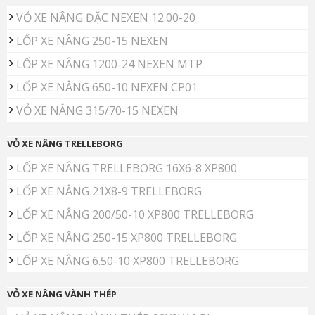
VỎ XE NÂNG ĐẶC NEXEN 12.00-20
LỐP XE NÂNG 250-15 NEXEN
LỐP XE NÂNG 1200-24 NEXEN MTP
LỐP XE NÂNG 650-10 NEXEN CP01
VỎ XE NÂNG 315/70-15 NEXEN
VỎ XE NÂNG TRELLEBORG
LỐP XE NÂNG TRELLEBORG 16X6-8 XP800
LỐP XE NÂNG 21X8-9 TRELLEBORG
LỐP XE NÂNG 200/50-10 XP800 TRELLEBORG
LỐP XE NÂNG 250-15 XP800 TRELLEBORG
LỐP XE NÂNG 6.50-10 XP800 TRELLEBORG
VỎ XE NÂNG VÀNH THÉP