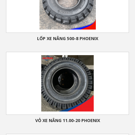
LỐP XE NÂNG 500-8 PHOENIX
VỎ XE NÂNG 11.00-20 PHOENIX