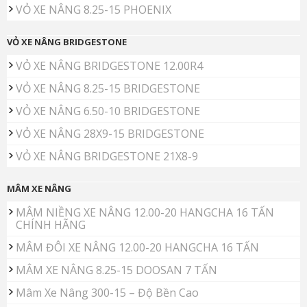
VỎ XE NÂNG 8.25-15 PHOENIX
VỎ XE NÂNG BRIDGESTONE
VỎ XE NÂNG BRIDGESTONE 12.00R4
VỎ XE NÂNG 8.25-15 BRIDGESTONE
VỎ XE NÂNG 6.50-10 BRIDGESTONE
VỎ XE NÂNG 28X9-15 BRIDGESTONE
VỎ XE NÂNG BRIDGESTONE 21X8-9
MÂM XE NÂNG
MÂM NIỀNG XE NÂNG 12.00-20 HANGCHA 16 TẤN
CHÍNH HÃNG
MÂM ĐÔI XE NÂNG 12.00-20 HANGCHA 16 TẤN
MÂM XE NÂNG 8.25-15 DOOSAN 7 TẤN
Mâm Xe Nâng 300-15 – Độ Bền Cao