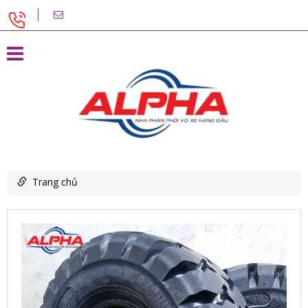
Trang chủ