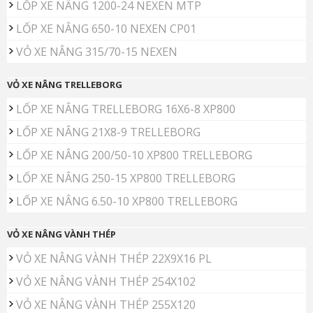
LỐP XE NÂNG 1200-24 NEXEN MTP
LỐP XE NÂNG 650-10 NEXEN CP01
VỎ XE NÂNG 315/70-15 NEXEN
VỎ XE NÂNG TRELLEBORG
LỐP XE NÂNG TRELLEBORG 16X6-8 XP800
LỐP XE NÂNG 21X8-9 TRELLEBORG
LỐP XE NÂNG 200/50-10 XP800 TRELLEBORG
LỐP XE NÂNG 250-15 XP800 TRELLEBORG
LỐP XE NÂNG 6.50-10 XP800 TRELLEBORG
VỎ XE NÂNG VÀNH THÉP
VỎ XE NÂNG VÀNH THÉP 22X9X16 PL
VỎ XE NÂNG VÀNH THÉP 254X102
VỎ XE NÂNG VÀNH THÉP 255X120