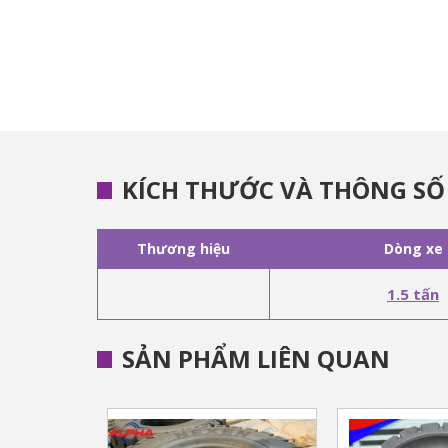
KÍCH THƯỚC VÀ THÔNG SỐ
Thương hiệu
Dòng xe
1.5 tấn
SẢN PHẨM LIÊN QUAN