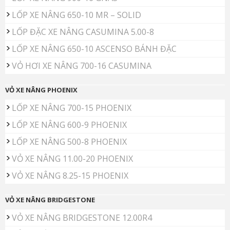
LỐP XE NÂNG 650-10 MR – SOLID
LỐP ĐẶC XE NÂNG CASUMINA 5.00-8
LỐP XE NÂNG 650-10 ASCENSO BÁNH ĐẶC
VỎ HƠI XE NÂNG 700-16 CASUMINA
VỎ XE NÂNG PHOENIX
LỐP XE NÂNG 700-15 PHOENIX
LỐP XE NÂNG 600-9 PHOENIX
LỐP XE NÂNG 500-8 PHOENIX
VỎ XE NÂNG 11.00-20 PHOENIX
VỎ XE NÂNG 8.25-15 PHOENIX
VỎ XE NÂNG BRIDGESTONE
VỎ XE NÂNG BRIDGESTONE 12.00R4