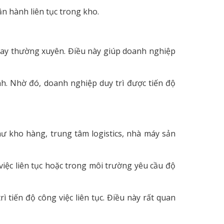
n hành liên tục trong kho.
thay thường xuyên. Điều này giúp doanh nghiệp
h. Nhờ đó, doanh nghiệp duy trì được tiến độ
 kho hàng, trung tâm logistics, nhà máy sản
 việc liên tục hoặc trong môi trường yêu cầu độ
 tiến độ công việc liên tục. Điều này rất quan