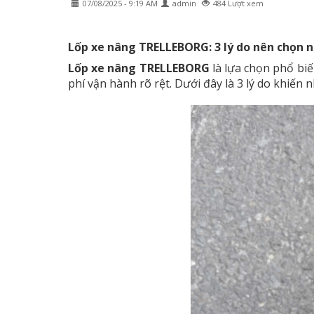
07/08/2025 - 9:19 AM
admin
484 Lượt xem
Lốp xe nâng TRELLEBORG: 3 lý do nên chọn 
Lốp xe nâng TRELLEBORG
là lựa chọn phổ bi
phí vận hành rõ rệt. Dưới đây là 3 lý do khiến