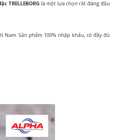
 đặc TRELLEBORG
là một lựa chọn rất đáng đầu
iệt Nam. Sản phẩm 100% nhập khẩu, có đầy đủ