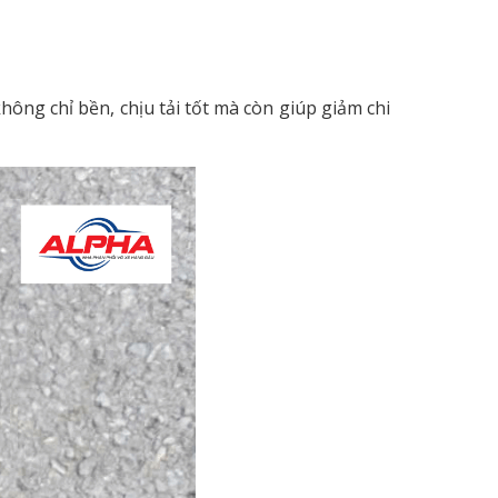
ông chỉ bền, chịu tải tốt mà còn giúp giảm chi