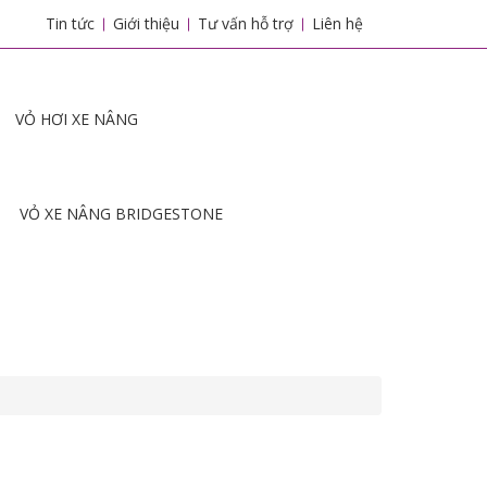
Tin tức
Giới thiệu
Tư vấn hỗ trợ
Liên hệ
VỎ HƠI XE NÂNG
VỎ XE NÂNG BRIDGESTONE