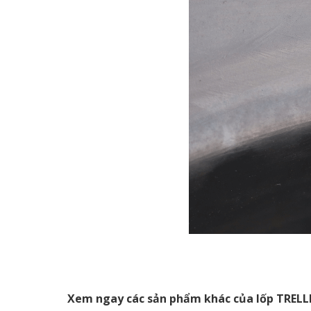
Xem ngay các sản phẩm khác của lốp TREL