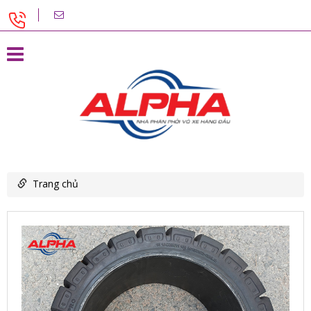
Trang chủ