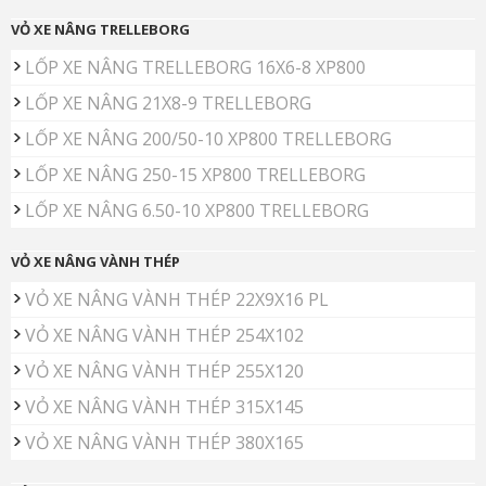
VỎ XE NÂNG TRELLEBORG
LỐP XE NÂNG TRELLEBORG 16X6-8 XP800
LỐP XE NÂNG 21X8-9 TRELLEBORG
LỐP XE NÂNG 200/50-10 XP800 TRELLEBORG
LỐP XE NÂNG 250-15 XP800 TRELLEBORG
LỐP XE NÂNG 6.50-10 XP800 TRELLEBORG
VỎ XE NÂNG VÀNH THÉP
VỎ XE NÂNG VÀNH THÉP 22X9X16 PL
VỎ XE NÂNG VÀNH THÉP 254X102
VỎ XE NÂNG VÀNH THÉP 255X120
VỎ XE NÂNG VÀNH THÉP 315X145
VỎ XE NÂNG VÀNH THÉP 380X165