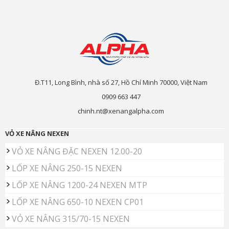
Đ.T11, Long Bình, nhà số 27, Hồ Chí Minh 70000, Việt Nam
0909 663 447
chinh.nt@xenangalpha.com
VỎ XE NÂNG NEXEN
VỎ XE NÂNG ĐẶC NEXEN 12.00-20
LỐP XE NÂNG 250-15 NEXEN
LỐP XE NÂNG 1200-24 NEXEN MTP
LỐP XE NÂNG 650-10 NEXEN CP01
VỎ XE NÂNG 315/70-15 NEXEN