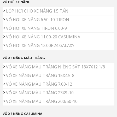
VỎ HƠI XE NÂNG
LỐP HƠI CHO XE NÂNG 1.5 TẤN
VỎ HƠI XE NÂNG 6.50-10 TIRON
VỎ HƠI XE NÂNG TIRON 6.00-9
VỎ HƠI XE NÂNG 11.00-20 CASUMINA
VỎ HƠI XE NÂNG 12.00R24 GALAXY
VỎ XE NÂNG MÀU TRẮNG
VỎ XE NÂNG MÀU TRẮNG NIỀNG SẮT 18X7X12 1/8
VỎ XE NÂNG MÀU TRẮNG 15X4.5-8
VỎ XE NÂNG MÀU TRẮNG 7.00-12
VỎ XE NÂNG MÀU TRẮNG 23X9-10
VỎ XE NÂNG MÀU TRẮNG 200/50-10
VỎ XE NÂNG CASUMINA