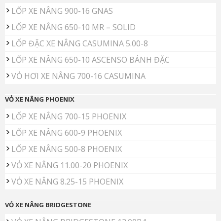
LỐP XE NÂNG 900-16 GNAS
LỐP XE NÂNG 650-10 MR – SOLID
LỐP ĐẶC XE NÂNG CASUMINA 5.00-8
LỐP XE NÂNG 650-10 ASCENSO BÁNH ĐẶC
VỎ HƠI XE NÂNG 700-16 CASUMINA
VỎ XE NÂNG PHOENIX
LỐP XE NÂNG 700-15 PHOENIX
LỐP XE NÂNG 600-9 PHOENIX
LỐP XE NÂNG 500-8 PHOENIX
VỎ XE NÂNG 11.00-20 PHOENIX
VỎ XE NÂNG 8.25-15 PHOENIX
VỎ XE NÂNG BRIDGESTONE