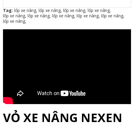
Tag:
lốp xe nâng
,
lốp xe nâng
,
lốp xe nâng
,
lốp xe nâng
,
lốp xe nâng
,
lốp xe nâng
,
lốp xe nâng
,
lốp xe nâng
,
lốp xe nâng
,
lốp xe nâng
,
VỎ XE NÂNG NEXEN