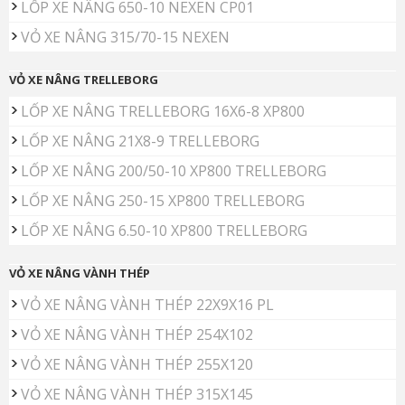
LỐP XE NÂNG 650-10 NEXEN CP01
VỎ XE NÂNG 315/70-15 NEXEN
VỎ XE NÂNG TRELLEBORG
LỐP XE NÂNG TRELLEBORG 16X6-8 XP800
LỐP XE NÂNG 21X8-9 TRELLEBORG
LỐP XE NÂNG 200/50-10 XP800 TRELLEBORG
LỐP XE NÂNG 250-15 XP800 TRELLEBORG
LỐP XE NÂNG 6.50-10 XP800 TRELLEBORG
VỎ XE NÂNG VÀNH THÉP
VỎ XE NÂNG VÀNH THÉP 22X9X16 PL
VỎ XE NÂNG VÀNH THÉP 254X102
VỎ XE NÂNG VÀNH THÉP 255X120
VỎ XE NÂNG VÀNH THÉP 315X145