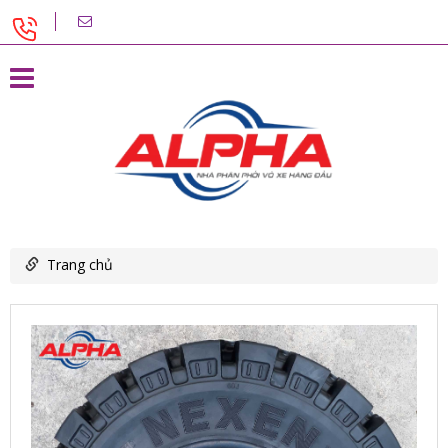
Trang chủ