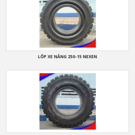
LỐP XE NÂNG 250-15 NEXEN