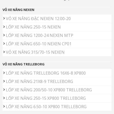
VỎ XE NÂNG NEXEN
VỎ XE NÂNG ĐẶC NEXEN 12.00-20
LỐP XE NÂNG 250-15 NEXEN
LỐP XE NÂNG 1200-24 NEXEN MTP
LỐP XE NÂNG 650-10 NEXEN CP01
VỎ XE NÂNG 315/70-15 NEXEN
VỎ XE NÂNG TRELLEBORG
LỐP XE NÂNG TRELLEBORG 16X6-8 XP800
LỐP XE NÂNG 21X8-9 TRELLEBORG
LỐP XE NÂNG 200/50-10 XP800 TRELLEBORG
LỐP XE NÂNG 250-15 XP800 TRELLEBORG
LỐP XE NÂNG 6.50-10 XP800 TRELLEBORG