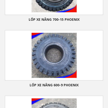
LỐP XE NÂNG 700-15 PHOENIX
LỐP XE NÂNG 600-9 PHOENIX