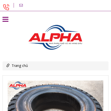
Trang chủ