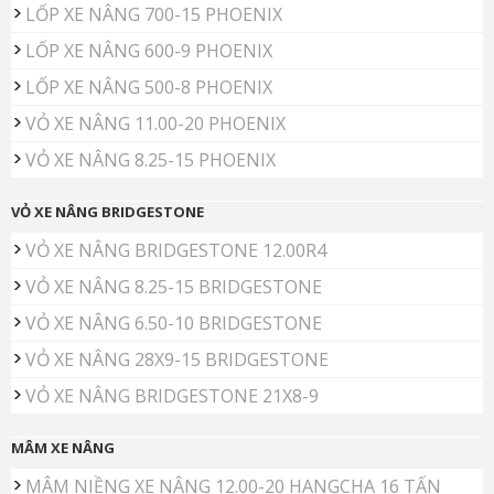
LỐP XE NÂNG 700-15 PHOENIX
LỐP XE NÂNG 600-9 PHOENIX
LỐP XE NÂNG 500-8 PHOENIX
VỎ XE NÂNG 11.00-20 PHOENIX
VỎ XE NÂNG 8.25-15 PHOENIX
VỎ XE NÂNG BRIDGESTONE
VỎ XE NÂNG BRIDGESTONE 12.00R4
VỎ XE NÂNG 8.25-15 BRIDGESTONE
VỎ XE NÂNG 6.50-10 BRIDGESTONE
VỎ XE NÂNG 28X9-15 BRIDGESTONE
VỎ XE NÂNG BRIDGESTONE 21X8-9
MÂM XE NÂNG
MÂM NIỀNG XE NÂNG 12.00-20 HANGCHA 16 TẤN